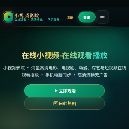
小视频影院
注册
登录
在线观看 · 高清播放 · 同步更新
在线小视频-在线观看播放
小视频影院 · 海量高清电影、电视剧、动漫、综艺与短视频在线
观看播放 · 手机电脑同步 · 高清流畅无广告
立即观看
日韩热剧