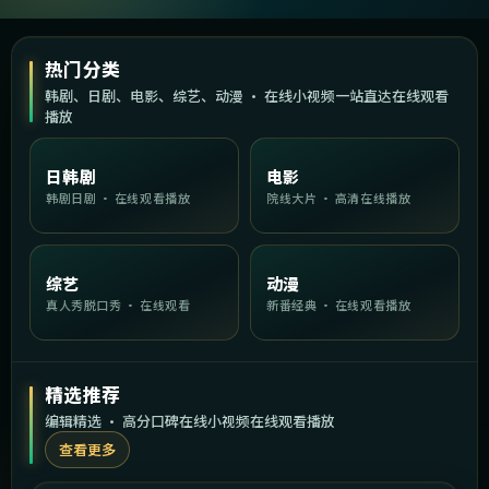
热门分类
韩剧、日剧、电影、综艺、动漫 · 在线小视频一站直达在线观看
播放
日韩剧
电影
韩剧日剧 · 在线观看播放
院线大片 · 高清在线播放
综艺
动漫
真人秀脱口秀 · 在线观看
新番经典 · 在线观看播放
精选推荐
编辑精选 · 高分口碑在线小视频在线观看播放
查看更多
1:49:26