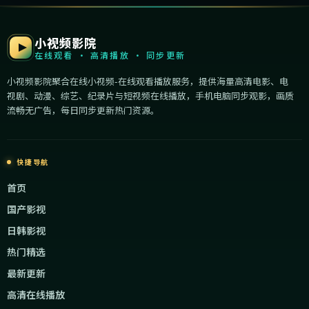
小视频影院
在线观看 · 高清播放 · 同步更新
小视频影院聚合在线小视频-在线观看播放服务，提供海量高清电影、电
视剧、动漫、综艺、纪录片与短视频在线播放，手机电脑同步观影，画质
流畅无广告，每日同步更新热门资源。
快捷导航
首页
国产影视
日韩影视
热门精选
最新更新
高清在线播放