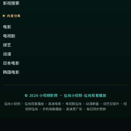
影视搜索
内容分类
电影
电视剧
综艺
动漫
日本电影
韩国电影
©
2026
小视频影院
·
在线小视频-在线观看播放
在线小视频 · 在线观看播放 · 高清电影 · 电视剧在线 · 动漫新番 · 综艺纪录片 · 短
视频在线 · 手机电脑播放 · 高清无广告 · 每日同步更新